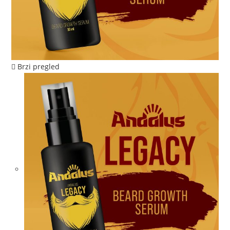
Brzi pregled