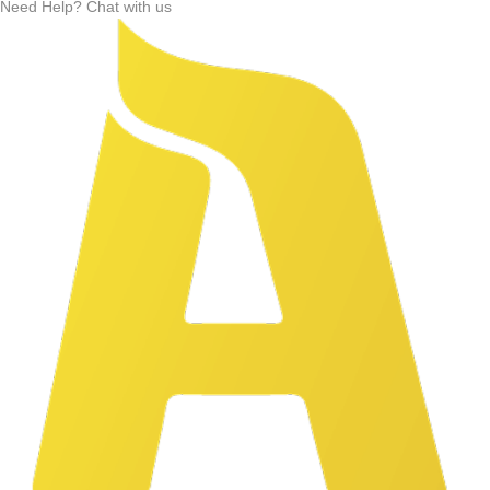
Need Help? Chat with us