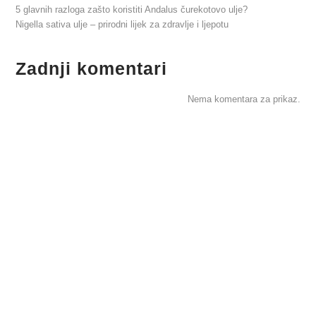
5 glavnih razloga zašto koristiti Andalus čurekotovo ulje?
Nigella sativa ulje – prirodni lijek za zdravlje i ljepotu
Zadnji komentari
Nema komentara za prikaz.