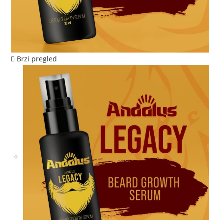
Brzi pregled