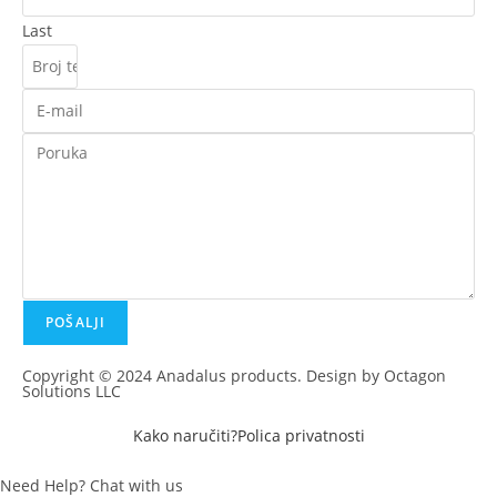
Last
POŠALJI
Copyright © 2024 Anadalus products. Design by Octagon
Solutions LLC
Kako naručiti?
Polica privatnosti
Need Help? Chat with us