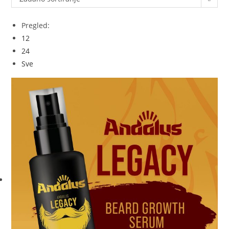
Pregled:
12
24
Sve