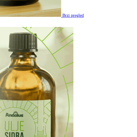
Brzi pregled