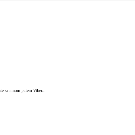
rate sa mnom putem Vibera.