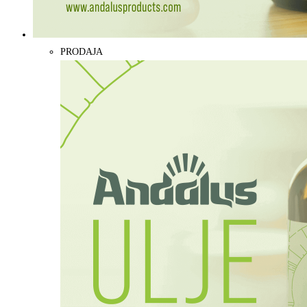
PRODAJA