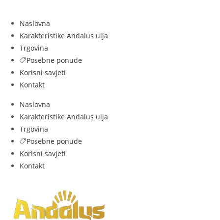
Naslovna
Karakteristike Andalus ulja
Trgovina
Posebne ponude
Korisni savjeti
Kontakt
Naslovna
Karakteristike Andalus ulja
Trgovina
Posebne ponude
Korisni savjeti
Kontakt