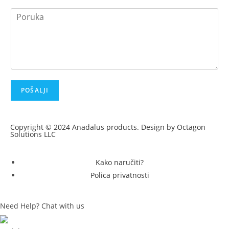
POŠALJI
Copyright © 2024 Anadalus products. Design by Octagon
Solutions LLC
Kako naručiti?
Polica privatnosti
Need Help? Chat with us