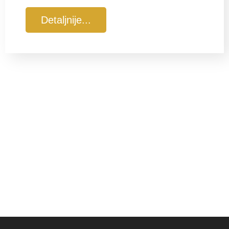
Detaljnije...