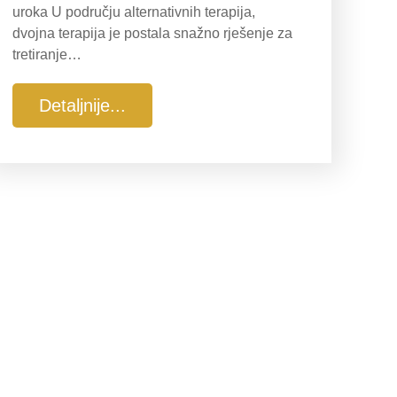
uroka U području alternativnih terapija,
dvojna terapija je postala snažno rješenje za
tretiranje…
Detaljnije...