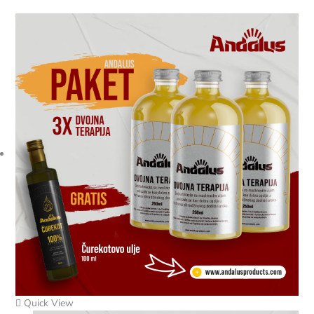
Quick View