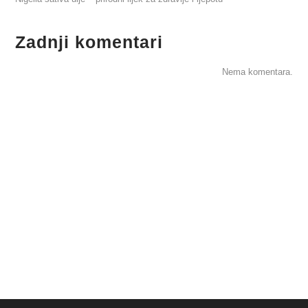
Zadnji komentari
Nema komentara.