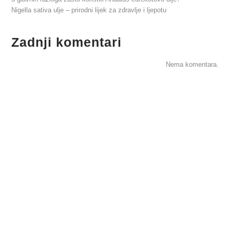
Nigella sativa ulje – prirodni lijek za zdravlje i ljepotu
Zadnji komentari
Nema komentara.